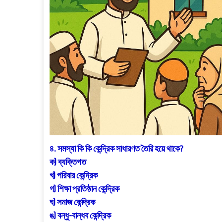
৪. সমস্যা কি কি কেন্দ্রিক সাধারণত তৈরি হয়ে থাকে?
ক) ব্যক্তিগত
খ) পরিবার কেন্দ্রিক
গ) শিক্ষা প্রতিষ্ঠান কেন্দ্রিক
ঘ) সমাজ কেন্দ্রিক
ঙ) বন্ধু-বান্ধব কেন্দ্রিক