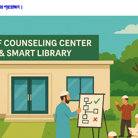
সেলর প্রয়োজন।