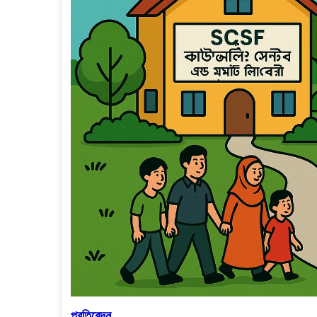
প্রতিবেদন