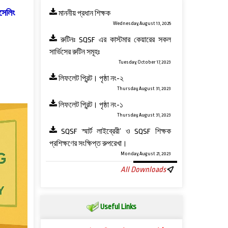
সেলিং
মাননীয় প্রধান শিক্ষক
Wednesday, August 13, 2025
রুটিনঃ SQSF এর কাস্টমার কেয়ারের সকল
সার্ভিসের রুটিন সমূহঃ
Tuesday, October 17, 2023
লিফলেট প্রিন্ট। পৃষ্ঠা নং-২
Thursday, August 31, 2023
লিফলেট প্রিন্ট। পৃষ্ঠা নং-১
Thursday, August 31, 2023
SQSF স্মার্ট লাইব্রেরী’ ও ‍SQSF শিক্ষক
প্রশিক্ষণের সংক্ষিপ্ত রুপরেখা।
Monday, August 21, 2023
All Downloads
Useful Links