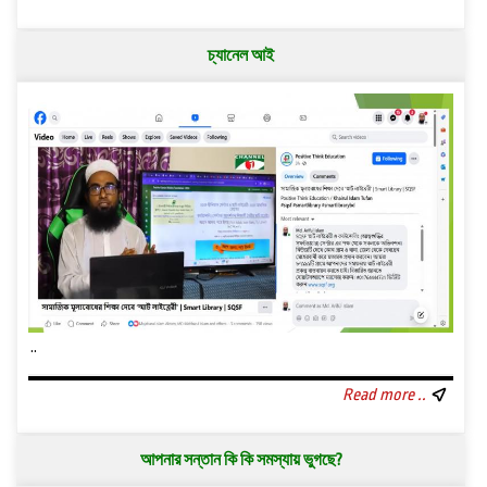
চ্যানেল আই
..
Read more ..
আপনার সন্তান কি কি সমস্যায় ভুগছে?