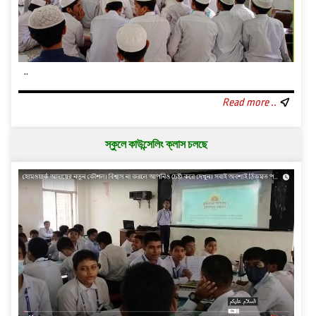
..
Read more ..
স্কুলে কাউন্সেলিং ক্লাস চলছে