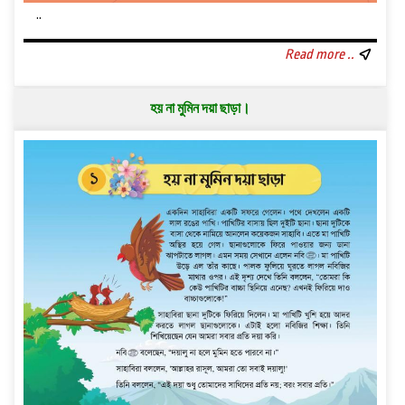
..
Read more ..
হয় না মুমিন দয়া ছাড়া।