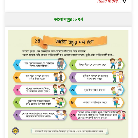
Read more ..
ভালো বন্ধুর ১০ গুণ