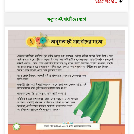
Read more ..
অনুগত হই সাহাবীদের মতো