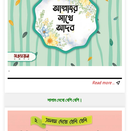
..
Read more ..
সালাম দেবো বেশি বেশি।