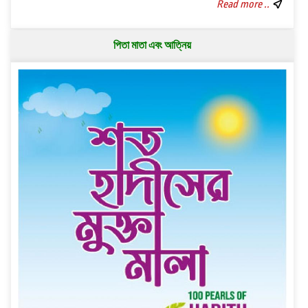
Read more ..
পিতা মাতা এবং আত্নিয়