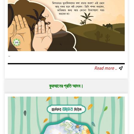
..
Read more ..
কুরআনের প্রতি আদব।