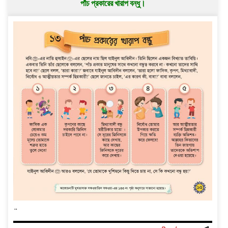
পাঁচ প্রকারের খারাপ বন্ধু।
..