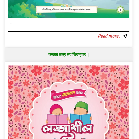
..
Read more ..
লজ্জার জন্য নয় তিরস্কার।