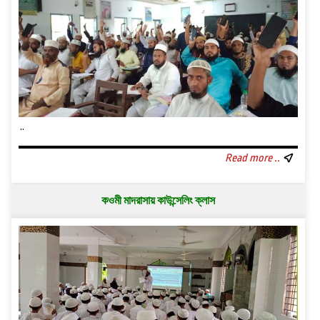
..
Read more ..
কওমী মাদরাসায় কাউন্সেলিং ক্লাস