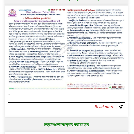
..
Read more ..
মক্তবগুলো সংস্কার করতে হবে