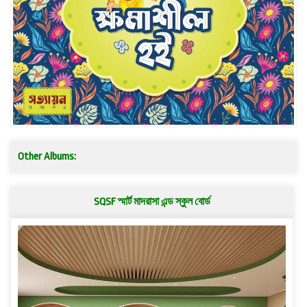
Other Albums:
SQSF স্মার্ট মাদরাসা এন্ড স্কুল বোর্ড