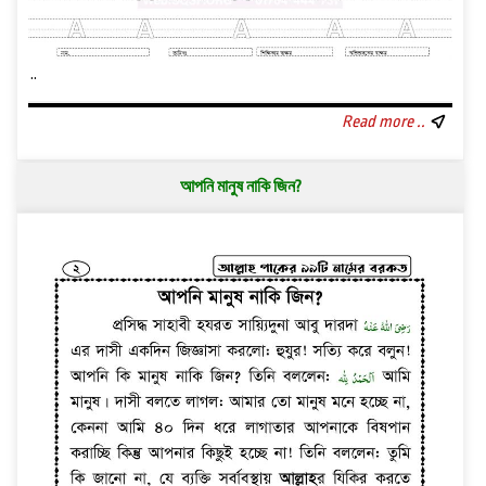
..
Read more ..
আপনি মানুষ নাকি জিন?