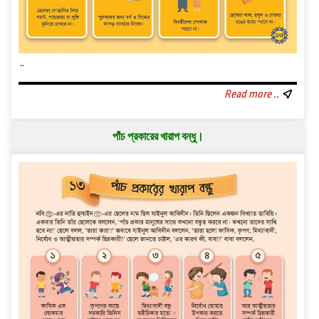
..
Read more ..
পাঁচ প্রকারের খারাপ বন্ধু।