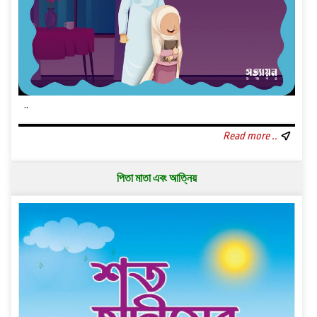
..
Read more ..
পিতা মাতা এবং আত্নিয়