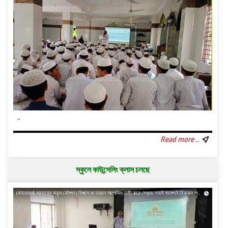
..
Read more ..
স্কুলে কাউন্সেলিং ক্লাস চলছে