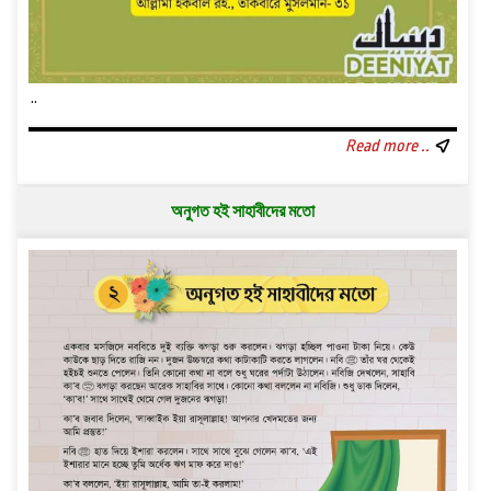
..
Read more ..
অনুগত হই সাহাবীদের মতো