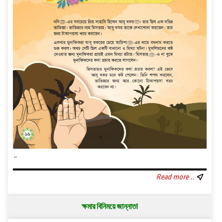
..
Read more ..
ক্ষমার বিনিময়ে জান্নাত!