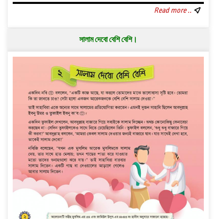
Read more ..
সালাম দেবো বেশি বেশি।