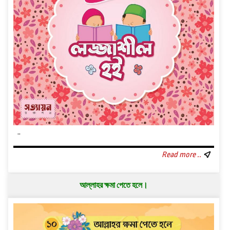
..
Read more ..
আল্লাহর ক্ষমা পেতে হলে।