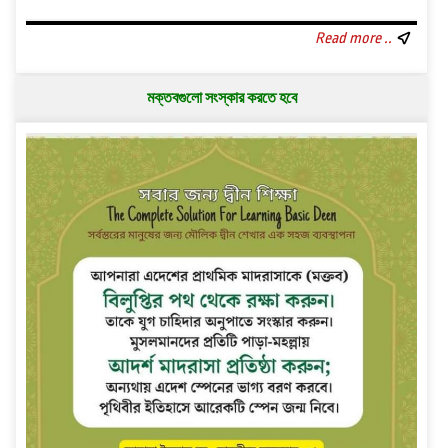
Read more ..
মক্তবগুলো সংস্কার করতে হবে