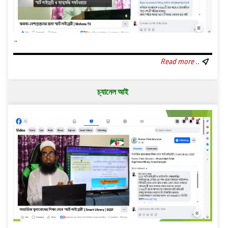
..
Read more ..
চ্যানেল আই