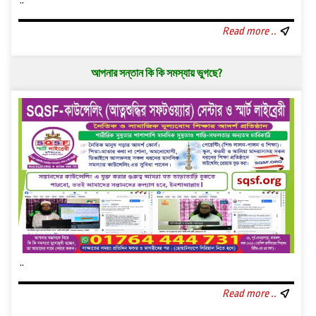
..
Read more ..
আপনার সন্তান কি কি সমস্যায় ভুগছে?
..
Read more ..