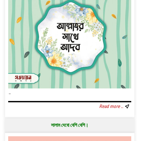
..
Read more ..
সালাম দেবো বেশি বেশি।