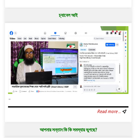
চ্যানেল আই
..
Read more ..
আপনার সন্তান কি কি সমস্যায় ভুগছে?