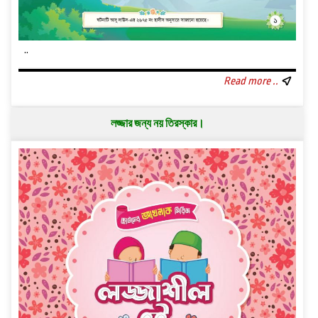
..
Read more ..
লজ্জার জন্য নয় তিরস্কার।