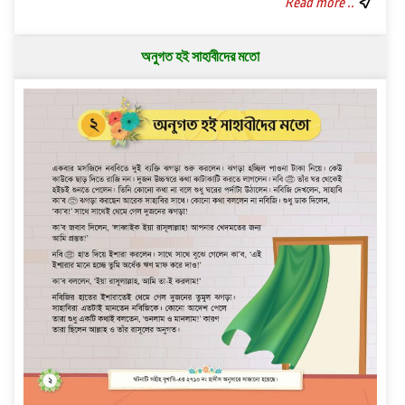
Read more ..
অনুগত হই সাহাবীদের মতো