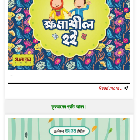
..
Read more ..
কুরআনের প্রতি আদব।