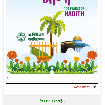
..
Read more ..
শিশুর বাংলা হাতে খড়ি।