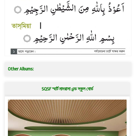
Other Albums:
SQSF স্মার্ট মাদরাসা এন্ড স্কুল বোর্ড