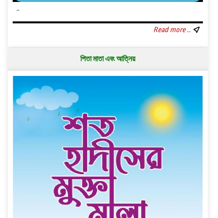
..
Read more ..
পিতা মাতা এবং আত্নিয়