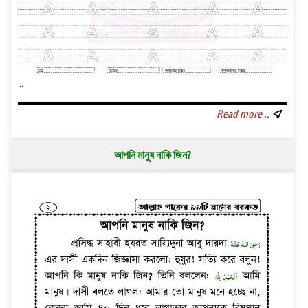
..
Read more ..
আপনি মানুষ নাকি জিন?