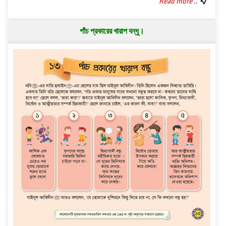
Read more ..
পাঁচ প্রকারের খারাপ বন্ধু।