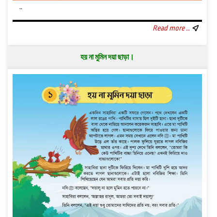
..
Read more ..
হয় না মুমিন দয়া ছাড়া।