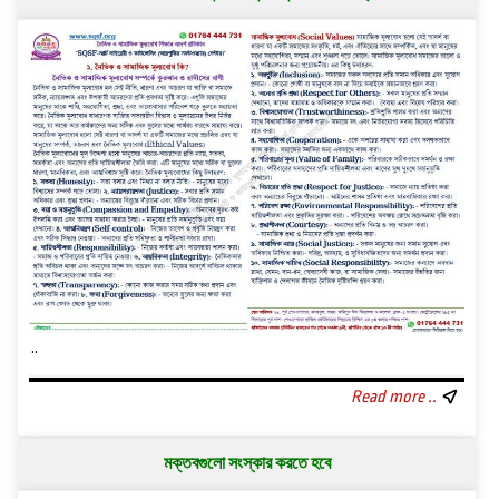
..
Read more ..
মক্তবগুলো সংস্কার করতে হবে