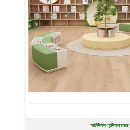
..
স্মার্ট শিক্ষক প্রশিক্ষণ চলছে