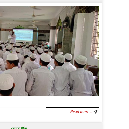
Read more ..