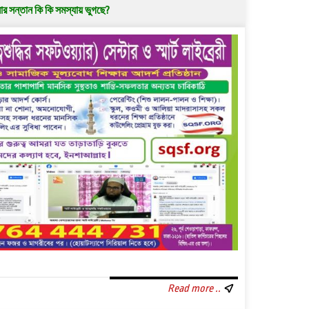
র সন্তান কি কি সমস্যায় ভুগছে?
Read more ..