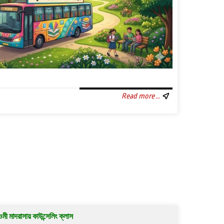
Read more ..
মী মাদরাসায় কাউন্সেলিং ক্লাস