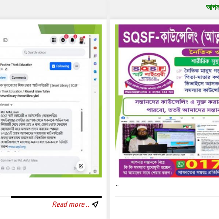
আপনা
..
Read more ..