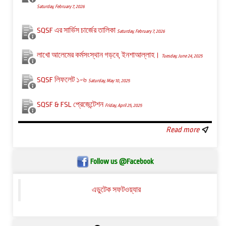
Saturday, February 7, 2026
SQSF এর সার্ভিস চার্জের তালিকা
Saturday, February 7, 2026
লাখো আলেমের কর্মসংস্থান গড়বে, ইনশাআল্লাহ।
Tuesday, June 24, 2025
SQSF লিফলেট ১-৬
Saturday, May 10, 2025
SQSF & FSL প্রেজেন্টেশন
Friday, April 25, 2025
Read more
Follow us @Facebook
এডুটেক সফটওয়্যার