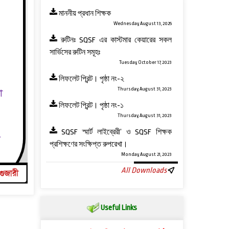
মাননীয় প্রধান শিক্ষক
Wednesday, August 13, 2025
রুটিনঃ SQSF এর কাস্টমার কেয়ারের সকল
সার্ভিসের রুটিন সমূহঃ
Tuesday, October 17, 2023
লিফলেট প্রিন্ট। পৃষ্ঠা নং-২
Thursday, August 31, 2023
লিফলেট প্রিন্ট। পৃষ্ঠা নং-১
Thursday, August 31, 2023
SQSF স্মার্ট লাইব্রেরী’ ও ‍SQSF শিক্ষক
প্রশিক্ষণের সংক্ষিপ্ত রুপরেখা।
Monday, August 21, 2023
All Downloads
Useful Links