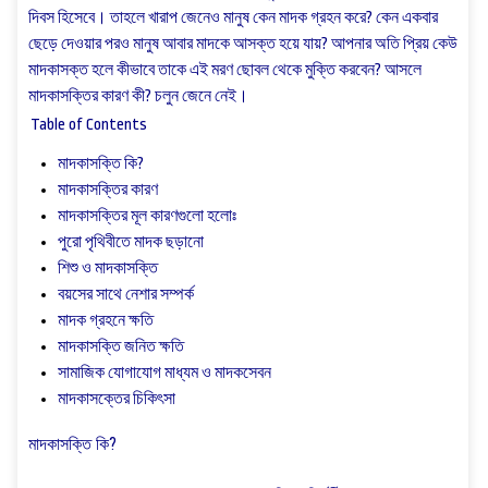
দিবস হিসেবে। তাহলে খারাপ জেনেও মানুষ কেন মাদক গ্রহন করে? কেন একবার
ছেড়ে দেওয়ার পরও মানুষ আবার মাদকে আসক্ত হয়ে যায়? আপনার অতি প্রিয় কেউ
মাদকাসক্ত হলে কীভাবে তাকে এই মরণ ছোবল থেকে মুক্তি করবেন? আসলে
মাদকাসক্তির কারণ কী? চলুন জেনে নেই।
Table of Contents
মাদকাসক্তি কি?
মাদকাসক্তির কারণ
মাদকাসক্তির মূল কারণগুলো হলোঃ
পুরো পৃথিবীতে মাদক ছড়ানো
শিশু ও মাদকাসক্তি
বয়সের সাথে নেশার সম্পর্ক
মাদক গ্রহনে ক্ষতি
মাদকাসক্তি জনিত ক্ষতি
সামাজিক যোগাযোগ মাধ্যম ও মাদকসেবন
মাদকাসক্তের চিকিৎসা
মাদকাসক্তি কি?