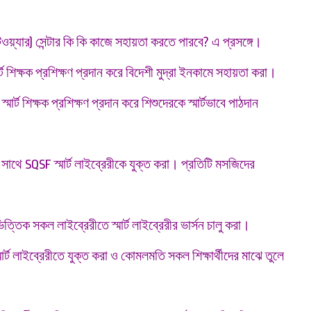
ফটওয়্যার) সেন্টার কি কি কাজে সহায়তা করতে পারবে? এ প্রসঙ্গে।
 শিক্ষক প্রশিক্ষণ প্রদান করে বিদেশী মুদ্রা ইনকামে সহায়তা করা।
ার্ট শিক্ষক প্রশিক্ষণ প্রদান করে শিশুদেরকে স্মার্টভাবে পাঠদান
াথে SQSF স্মার্ট লাইব্রেরীকে যুক্ত করা। প্রতিটি মসজিদের
্তিক সকল লাইব্রেরীতে স্মার্ট লাইব্রেরীর ভার্সন চালু করা।
্মার্ট লাইব্রেরীতে যুক্ত করা ও কোমলমতি সকল শিক্ষার্থীদের মাঝে তুলে