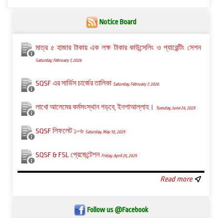
Notice Board
মাত্র ৫ হাজার টাকায় এক লক্ষ টাকার কাউন্সেলিং ও প্যারেন্টিং সেশন
Saturday, February 7, 2026
SQSF এর সার্ভিস চার্জের তালিকা
Saturday, February 7, 2026
লাখো আলেমের কর্মসংস্থান গড়বে, ইনশাআল্লাহ।
Tuesday, June 24, 2025
SQSF লিফলেট ১-৬
Saturday, May 10, 2025
SQSF & FSL প্রেজেন্টেশন
Friday, April 25, 2025
Read more
Follow us @Facebook