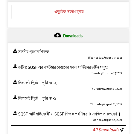
এডুটেক সফটওয়্যার
Downloads
মাননীয় প্রধান শিক্ষক
Wednesday, August 13, 2025
রুটিনঃ SQSF এর কাস্টমার কেয়ারের সকল সার্ভিসের রুটিন সমূহঃ
Tuesday, October 17, 2023
লিফলেট প্রিন্ট। পৃষ্ঠা নং-২
Thursday, August 31, 2023
লিফলেট প্রিন্ট। পৃষ্ঠা নং-১
Thursday, August 31, 2023
SQSF স্মার্ট লাইব্রেরী’ ও ‍SQSF শিক্ষক প্রশিক্ষণের সংক্ষিপ্ত রুপরেখা।
Monday, August 21, 2023
All Downloads