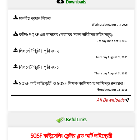
Downloads
মাননীয় প্রধান শিক্ষক
Wednesday, August 13, 2025
রুটিনঃ SQSF এর কাস্টমার কেয়ারের সকল সার্ভিসের রুটিন সমূহঃ
Tuesday, October 17, 2023
লিফলেট প্রিন্ট। পৃষ্ঠা নং-২
Thursday, August 31, 2023
লিফলেট প্রিন্ট। পৃষ্ঠা নং-১
Thursday, August 31, 2023
SQSF স্মার্ট লাইব্রেরী’ ও ‍SQSF শিক্ষক প্রশিক্ষণের সংক্ষিপ্ত রুপরেখা।
Monday, August 21, 2023
All Downloads
Useful Links
SQSF কাউন্সেলিং সেন্টার এন্ড স্মার্ট লাইব্রেরী