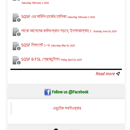
Saturday, February 7, 2026
SQSF এর সার্ভিস চার্জের তালিকা
Saturday, February 7, 2026
লাখো আলেমের কর্মসংস্থান গড়বে, ইনশাআল্লাহ।
Tuesday, June 24, 2025
SQSF লিফলেট ১-৬
Saturday, May 10, 2025
SQSF & FSL প্রেজেন্টেশন
Friday, April 25, 2025
Read more
Follow us @Facebook
এডুটেক সফটওয়্যার