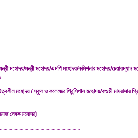
নমন্ত্রী মহোদয়/মন্ত্রী মহোদয়/এমপি মহোদয়/কমিশনার মহোদয়/চেয়ারম্যান 
ও
্বশীল মহোদয় / স্কুল ও কলেজের প্রিন্সিপাল মহোদয়/কওমী মাদরাসার প্রিন
/সমাজ সেবক মহোদয়)
..................................................................