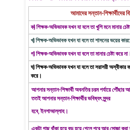
আমাদের সন্তান-শিক্ষার্থীদের 
ক) শিক্ষক-অভিভাবক যখন যা বলে তা খুশি মনে মানার চেষ্
খ) শিক্ষক-অভিভাবক যখন যা বলে তা শাসনের ভয়ের কারণে
গ) শিক্ষক-অভিভাবক যখন যা বলে তা মানার চেষ্টা করে ন
ঘ) শিক্ষক-অভিভাবক যখন যা বলে তা সরাসরী অস্বীকার কর
করে।
আপনার সন্তান-শিক্ষার্থী অবনতির চরম পর্যায়ে পৌঁছার
ততই আপনার সন্তান-শিক্ষার্থীর ভবিষ্যৎ সুন্দর
হবে,
ইনশাআল্লাহ।
একটা গাছ বাঁকা হয়ে বড় হয়ে গেলে পরে আর সোজা করা 