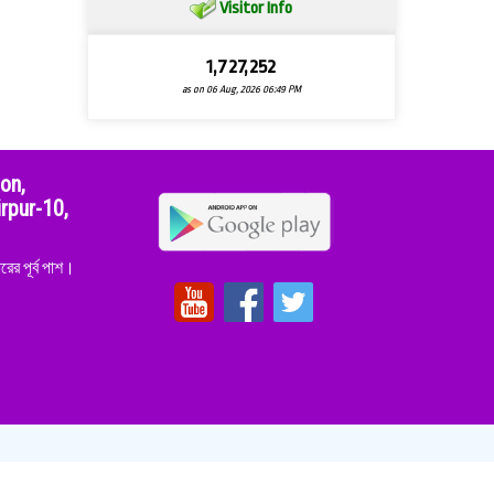
Visitor Info
1,727,252
as on 06 Aug, 2026 06:49 PM
ion,
rpur-10,
ের পূর্ব পাশ।