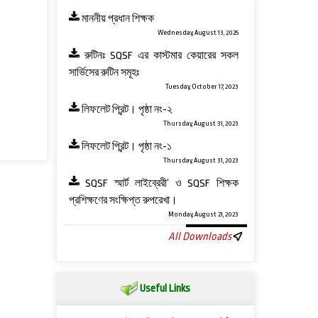
মাননীয় প্রধান শিক্ষক
Wednesday, August 13, 2025
রুটিনঃ SQSF এর কাস্টমার কেয়ারের সকল
সার্ভিসের রুটিন সমূহঃ
Tuesday, October 17, 2023
লিফলেট প্রিন্ট। পৃষ্ঠা নং-২
Thursday, August 31, 2023
লিফলেট প্রিন্ট। পৃষ্ঠা নং-১
Thursday, August 31, 2023
SQSF স্মার্ট লাইব্রেরী’ ও ‍SQSF শিক্ষক
প্রশিক্ষণের সংক্ষিপ্ত রুপরেখা।
Monday, August 21, 2023
All Downloads
Useful Links