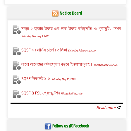
Notice Board
মাত্র ৫ হাজার টাকায় এক লক্ষ টাকার কাউন্সেলিং ও প্যারেন্টিং সেশন
Saturday, February 7, 2026
SQSF এর সার্ভিস চার্জের তালিকা
Saturday, February 7, 2026
লাখো আলেমের কর্মসংস্থান গড়বে, ইনশাআল্লাহ।
Tuesday, June 24, 2025
SQSF লিফলেট ১-৬
Saturday, May 10, 2025
SQSF & FSL প্রেজেন্টেশন
Friday, April 25, 2025
Read more
Follow us @Facebook