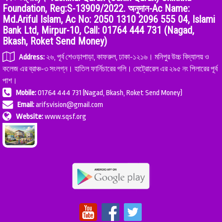
Foundation, Reg:S-13909/2022. অনুদান-Ac Name:
Md.Ariful Islam, Ac No: 2050 1310 2096 555 04, Islami
Bank Ltd, Mirpur-10, Call: 01764 444 731 (Nagad,
Bkash, Roket Send Money)
Address:
২৬, পূর্ব শেওড়াপাড়া, কাফরুল, ঢাকা-১২১৬। মনিপুর উচ্চ বিদ্যালয় ও
কলেজ এর ব্রাঞ্চ-৩ সংলগ্ন। হাতিল ফার্নিচারের গলি। মেট্রোরেল এর ২৯৫ নং পিলারের পূর্ব
পাশ।
Mobile:
01764 444 731 (Nagad, Bkash, Roket Send Money)
Email:
arifsvision@gmail.com
Website:
www.sqsf.org