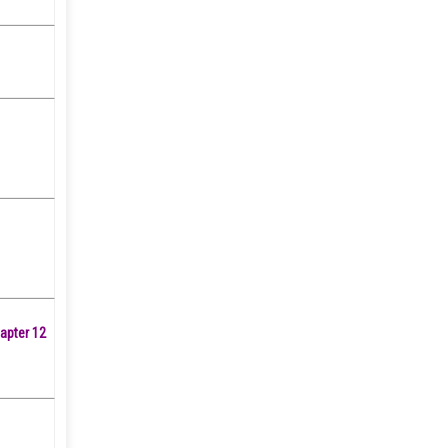
apter 12