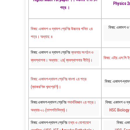
Physics 2nd
পত্র ।
বিষয়: একাদশ ও দ
বিষয়: একাদশ ও দ্বাদশ শ্রেণির উচ্চতর গনিত ২য়
পত্র। অধ্যায়: ৪
বিষয়: একাদশ ও দ্বাদশ শ্রেণির
ব্যবসায় সংগঠন ও
বিষয়: এইচ.এস.সি
ব্যবস্থাপনা। অধ্যায় : ২য়( ব্যবস্থাপনার নীতি)।
বিষয়: একাদশ-দ্বাদশ শ্রেণির বাংলা ২য় পত্র
বিষয়: একাদশ-দ্বাদ
(ব্যাকরণিক শব্দশ্রেণি)।
বিষয়:একাদশ-দ্বাদশ শ্রেণির
পদার্থবিজ্ঞান ২য় পত্র।
বিষয়: একাদশ ও দ্ব
অধ্যায়-০১ (তাপগতিবিদ্যা)।
HSC Biolog
বিষয়: একাদশ-দ্বাদশ শ্রেণির
তথ্য ও যোগাযোগ
বিষয়: একা