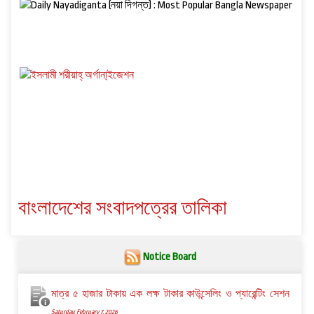
বাংলাদেশের সংবাদপত্রের তালিকা
Notice Board
মাত্র ৫ হাজার টাকায় এক লক্ষ টাকার কাউন্সেলিং ও প্যারেন্টিং সেশন
Saturday, February 7, 2026