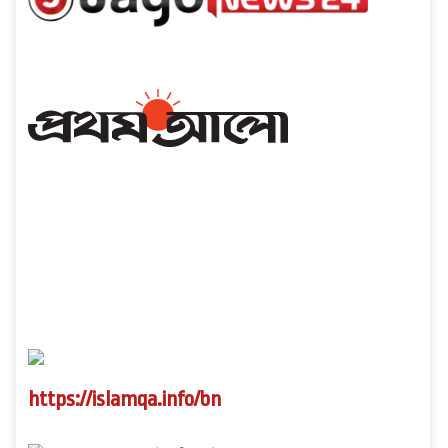
https://islamqa.info/bn