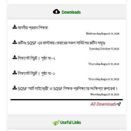
Downloads
মাননীয় প্রধান শিক্ষক
Wednesday, August 13, 2025
রুটিনঃ SQSF এর কাস্টমার কেয়ারের সকল সার্ভিসের রুটিন সমূহঃ
Tuesday, October 17, 2023
লিফলেট প্রিন্ট। পৃষ্ঠা নং-২
Thursday, August 31, 2023
লিফলেট প্রিন্ট। পৃষ্ঠা নং-১
Thursday, August 31, 2023
SQSF স্মার্ট লাইব্রেরী’ ও ‍SQSF শিক্ষক প্রশিক্ষণের সংক্ষিপ্ত রুপরেখা।
Monday, August 21, 2023
All Downloads
Useful Links