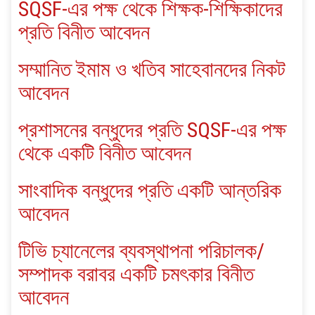
SQSF-এর পক্ষ থেকে শিক্ষক-শিক্ষিকাদের
প্রতি বিনীত আবেদন
সম্মানিত ইমাম ও খতিব সাহেবানদের নিকট
আবেদন
প্রশাসনের বন্ধুদের প্রতি SQSF-এর পক্ষ
থেকে একটি বিনীত আবেদন
সাংবাদিক বন্ধুদের প্রতি একটি আন্তরিক
আবেদন
টিভি চ্যানেলের ব্যবস্থাপনা পরিচালক/
সম্পাদক বরাবর একটি চমৎকার বিনীত
আবেদন