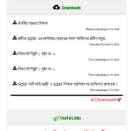
Downloads
মাননীয় প্রধান শিক্ষক
Wednesday, August 13, 2025
রুটিনঃ SQSF এর কাস্টমার কেয়ারের সকল সার্ভিসের রুটিন সমূহঃ
Tuesday, October 17, 2023
লিফলেট প্রিন্ট। পৃষ্ঠা নং-২
Thursday, August 31, 2023
লিফলেট প্রিন্ট। পৃষ্ঠা নং-১
Thursday, August 31, 2023
SQSF স্মার্ট লাইব্রেরী’ ও ‍SQSF শিক্ষক প্রশিক্ষণের সংক্ষিপ্ত রুপরেখা।
Monday, August 21, 2023
All Downloads
Useful Links