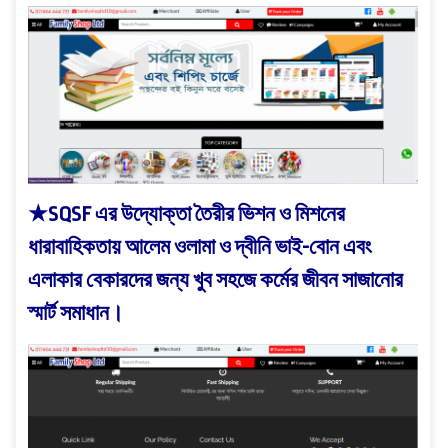
★SQSF এর উদ্যোক্তা তৈরীর ভিশন ও মিশনের
ধারাবাহিকতায় আলেম ওলামা ও দ্বীনি ভাই-বোন এবং
এলাকার বেকারদের জন্য খুব সহজে কর্মের জীবন সাজানোর
স্মার্ট সমাধান।