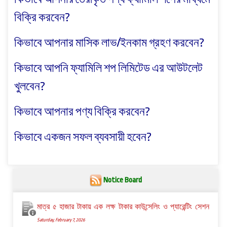
বিক্রি করবেন?
কিভাবে আপনার মাসিক লাভ/ইনকাম গ্রহণ করবেন?
কিভাবে আপনি ফ্যামিলি শপ লিমিটেড এর আউটলেট
খুলবেন?
কিভাবে আপনার পণ্য বিক্রি করবেন?
কিভাবে একজন সফল ব্যবসায়ী হবেন?
Notice Board
মাত্র ৫ হাজার টাকায় এক লক্ষ টাকার কাউন্সেলিং ও প্যারেন্টিং সেশন
Saturday, February 7, 2026