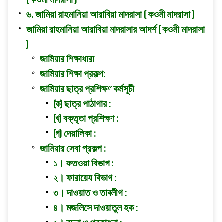
( কওমী মাদরাসা )
৬. জামিয়া রাহমানিয়া আরাবিয়া মাদরাসা ( কওমী মাদরাসা )
জামিয়া রাহমানিয়া আরাবিয়া মাদরাসার আদর্শ ( কওমী মাদরাসা
)
জামিয়ার শিক্ষাধারা
জামিয়ার শিক্ষা প্রকল্প:
জামিয়ার ছাত্র প্রশিক্ষণ কর্মসূচী
(ক) ছাত্র পাঠাগার :
(খ) বক্তৃতা প্রশিক্ষণ :
(গ) দেয়ালিকা :
জামিয়ার সেবা প্রকল্প :
১। ফতওয়া বিভাগ :
২। ফারায়েয বিভাগ :
৩। দাওয়াত ও তাবলীগ :
৪। মজলিসে দাওয়াতুল হক :