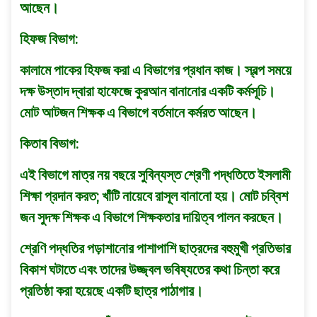
আছেন।
হিফজ বিভাগ:
কালামে পাকের হিফজ করা এ বিভাগের প্রধান কাজ। স্বল্প সময়ে
দক্ষ উস্তাদ দ্বারা হাফেজে কুরআন বানানাের একটি কর্মসূচি।
মােট আটজন শিক্ষক এ বিভাগে বর্তমানে কর্মরত আছেন।
কিতাব বিভাগ:
এই বিভাগে মাত্র নয় বছরে সুবিন্যস্ত শ্রেণী পদ্ধতিতে ইসলামী
শিক্ষা প্রদান করত; খাঁটি নায়েবে রাসূল বানানাে হয়। মােট চব্বিশ
জন সুদক্ষ শিক্ষক এ বিভাগে শিক্ষকতার দায়িত্ব পালন করছেন।
শ্রেণি পদ্ধতির পড়াশানাের পাশাপাশি ছাত্রদের বহুমুখী প্রতিভার
বিকাশ ঘটাতে এবং তাদের উজ্জ্বল ভবিষ্যতের কথা চিন্তা করে
প্রতিষ্ঠা করা হয়েছে একটি ছাত্র পাঠাগার।