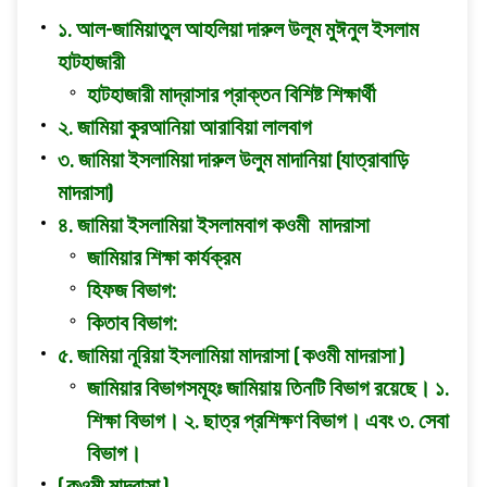
১. আল-জামিয়াতুল আহলিয়া দারুল উলূম মুঈনুল ইসলাম
হাটহাজারী
হাটহাজারী মাদ্রাসার প্রাক্তন বিশিষ্ট শিক্ষার্থী
২. জামিয়া কুরআনিয়া আরাবিয়া লালবাগ
৩. জামিয়া ইসলামিয়া দারুল উলুম মাদানিয়া (যাত্রাবাড়ি
মাদরাসা)
৪. জামিয়া ইসলামিয়া ইসলামবাগ কওমী মাদরাসা
জামিয়ার শিক্ষা কার্যক্রম
হিফজ বিভাগ:
কিতাব বিভাগ:
৫. জামিয়া নূরিয়া ইসলামিয়া মাদরাসা ( কওমী মাদরাসা )
জামিয়ার বিভাগসমূহঃ জামিয়ায় তিনটি বিভাগ রয়েছে। ১.
শিক্ষা বিভাগ। ২. ছাত্র প্রশিক্ষণ বিভাগ। এবং ৩. সেবা
বিভাগ।