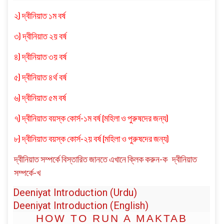
২)
দ্বীনিয়াত ১ম বর্ষ
৩)
দ্বীনিয়াত ২য় বর্ষ
৪)
দ্বীনিয়াত ৩য় বর্ষ
৫)
দ্বীনিয়াত ৪র্থ বর্ষ
৬)
দ্বীনিয়াত ৫ম বর্ষ
৭)
দ্বীনিয়াত বয়স্ক কোর্স-১ম বর্ষ
(মহিলা ও পুরুষদের জন্য)
৮)
দ্বীনিয়াত বয়স্ক কোর্স-২য় বর্ষ
(মহিলা ও পুরুষদের জন্য)
দ্বীনিয়াত সম্পর্কে
বিস্তারিত জানতে এখানে ক্লিক করুন-ক
দ্বীনিয়াত
সম্পর্কে-খ
Deeniyat Introduction (Urdu)
Deeniyat Introduction (English)
HOW TO RUN A MAKTAB