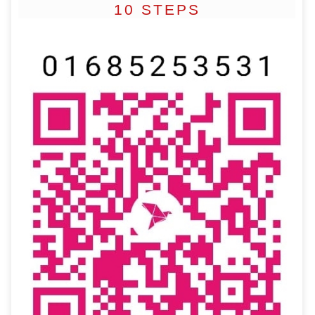
10 STEPS