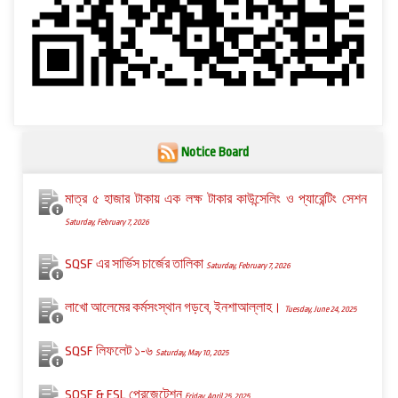
Notice Board
মাত্র ৫ হাজার টাকায় এক লক্ষ টাকার কাউন্সেলিং ও প্যারেন্টিং সেশন
Saturday, February 7, 2026
SQSF এর সার্ভিস চার্জের তালিকা
Saturday, February 7, 2026
লাখো আলেমের কর্মসংস্থান গড়বে, ইনশাআল্লাহ।
Tuesday, June 24, 2025
SQSF লিফলেট ১-৬
Saturday, May 10, 2025
SQSF & FSL প্রেজেন্টেশন
Friday, April 25, 2025