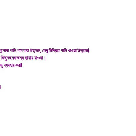
ধু সাদা পানি পান করা উত্তম, লেবু মিশ্রিত পানি খাওয়া উত্তম)
কিছুক্ষনের জন্য ছায়ায় যাওয়া।
ু ব্যবহার করা)
া