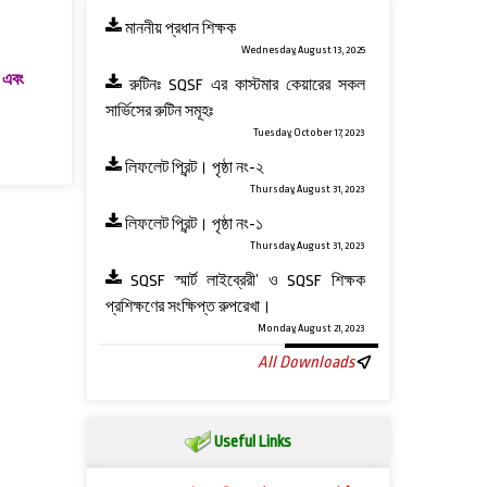
মাননীয় প্রধান শিক্ষক
Wednesday, August 13, 2025
া এবং
রুটিনঃ SQSF এর কাস্টমার কেয়ারের সকল
সার্ভিসের রুটিন সমূহঃ
Tuesday, October 17, 2023
লিফলেট প্রিন্ট। পৃষ্ঠা নং-২
Thursday, August 31, 2023
লিফলেট প্রিন্ট। পৃষ্ঠা নং-১
Thursday, August 31, 2023
SQSF স্মার্ট লাইব্রেরী’ ও ‍SQSF শিক্ষক
প্রশিক্ষণের সংক্ষিপ্ত রুপরেখা।
Monday, August 21, 2023
All Downloads
Useful Links