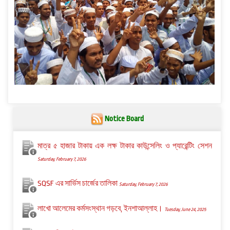
Notice Board
মাত্র ৫ হাজার টাকায় এক লক্ষ টাকার কাউন্সেলিং ও প্যারেন্টিং সেশন
Saturday, February 7, 2026
SQSF এর সার্ভিস চার্জের তালিকা
Saturday, February 7, 2026
লাখো আলেমের কর্মসংস্থান গড়বে, ইনশাআল্লাহ।
Tuesday, June 24, 2025