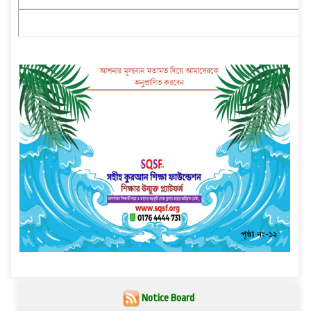
Notice Board