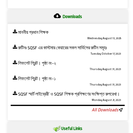
Downloads
মাননীয় প্রধান শিক্ষক
Wednesday, August 13, 2025
রুটিনঃ SQSF এর কাস্টমার কেয়ারের সকল সার্ভিসের রুটিন সমূহঃ
Tuesday, October 17, 2023
লিফলেট প্রিন্ট। পৃষ্ঠা নং-২
Thursday, August 31, 2023
লিফলেট প্রিন্ট। পৃষ্ঠা নং-১
Thursday, August 31, 2023
SQSF স্মার্ট লাইব্রেরী’ ও ‍SQSF শিক্ষক প্রশিক্ষণের সংক্ষিপ্ত রুপরেখা।
Monday, August 21, 2023
All Downloads
Useful Links