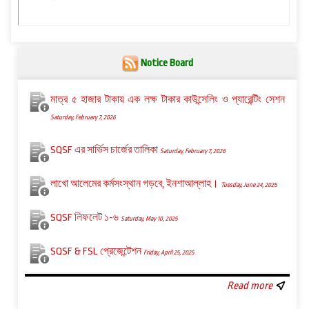
Notice Board
মাত্র ৫ হাজার টাকায় এক লক্ষ টাকার কাউন্সেলিং ও প্যারেন্টিং সেশন
Saturday, February 7, 2026
SQSF এর সার্ভিস চার্জের তালিকা
Saturday, February 7, 2026
লাখো আলেমের কর্মসংস্থান গড়বে, ইনশাআল্লাহ।
Tuesday, June 24, 2025
SQSF লিফলেট ১-৬
Saturday, May 10, 2025
SQSF & FSL প্রেজেন্টেশন
Friday, April 25, 2025
Read more